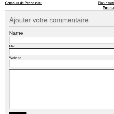
Concours de Peche 2013
Plan d’Ac
Restaur
Ajouter
votre commentaire
Name
Mail
Website