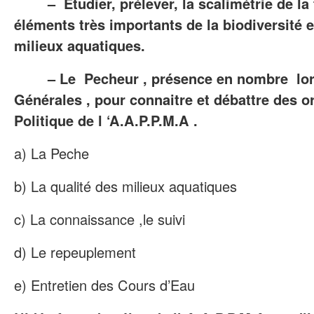
– Etudier, prélever, la scalimétrie de la tr
éléments très importants de la biodiversité et
milieux aquatiques.
– Le Pecheur , présence en nombre lor
Générales , pour connaitre et débattre des or
Politique de l ‘A.A.P.P.M.A .
a) La Peche
b) La qualité des milieux aquatiques
c) La connaissance ,le suivi
d) Le repeuplement
e) Entretien des Cours d’Eau