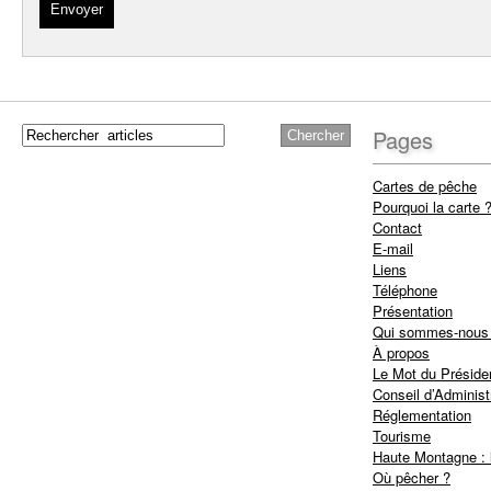
Pages
Cartes de pêche
Pourquoi la carte 
Contact
E-mail
Liens
Téléphone
Présentation
Qui sommes-nous
À propos
Le Mot du Préside
Conseil d’Administ
Réglementation
Tourisme
Haute Montagne : 
Où pêcher ?