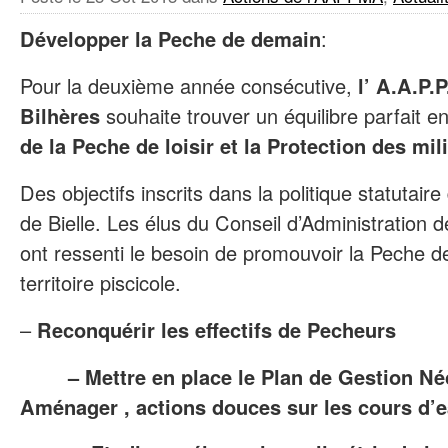
Développer la Peche de demain
:
Pour la deuxième année consécutive,
l’ A.A.P.
Bilhères
souhaite trouver un équilibre parfait 
de la Peche de loisir et la Protection des mi
Des objectifs inscrits dans la politique statutair
de Bielle. Les élus du Conseil d’Administration 
ont ressenti le besoin de promouvoir la Peche d
territoire piscicole.
–
Reconquérir les effectifs de Pecheurs
– Mettre en place le Plan de Gestion Néce
Aménager , actions douces sur les cours d’e