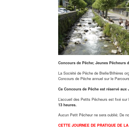
Concours de Pêche; Jeunes Pêcheurs d
La Société de Pêche de Bielle/Bilhères o
Concours de Pêche annuel sur le Parcours
Ce Concours de Pêche est réservé aux 
L’accueil des Petits Pêcheurs est fixé sur 
13 heures.
Aucun Petit Pêcheur ne sera oublié; De no
CETTE JOURNEE DE PRATIQUE DE LA