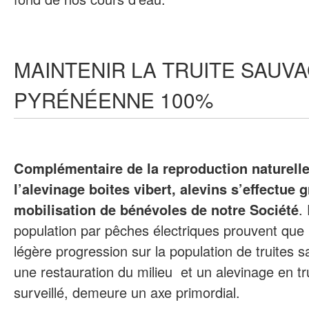
MAINTENIR LA TRUITE SAUV
PYRÉNÉENNE 100%
Complémentaire de la reproduction naturelle
l’alevinage boites vibert, alevins s’effectue g
mobilisation de bénévoles de notre Société
.
population par pêches électriques prouvent qu
légère progression sur la population de truites
une restauration du milieu et un alevinage en tru
surveillé, demeure un axe primordial.