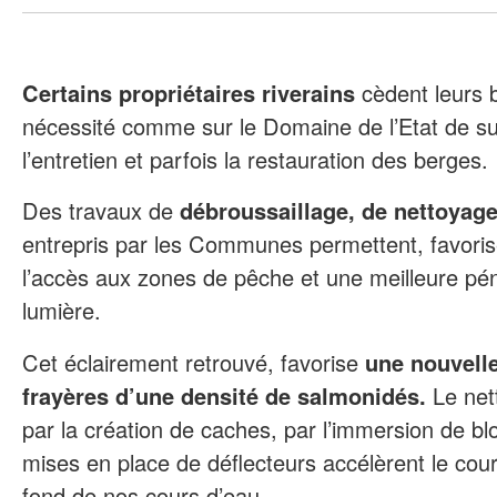
Certains propriétaires riverains
cèdent leurs 
nécessité comme sur le Domaine de l’Etat de surv
l’entretien et parfois la restauration des berges.
Des travaux de
débroussaillage, de nettoyage
entrepris par les Communes permettent, favorise
l’accès aux zones de pêche et une meilleure pén
lumière.
Cet éclairement retrouvé, favorise
une nouvelle
frayères d’une densité de
salmonidés.
Le net
par la création de caches, par l’immersion de b
mises en place de déflecteurs accélèrent le cou
fond de nos cours d’eau.