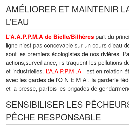
AMÉLIORER ET MAINTENIR L
L’EAU
L‘A.A.P.P.M.A de Bielle/Bilhères
part du princ
ligne n’est pas concevable sur un cours d’eau 
sont les premiers écologistes de nos rivières. Pa
actions,surveillance, ils traquent les pollutions 
et industrielles.
L’A.A.P.P.M .A.
est en relation ét
avec les gardes de l’O N E M A , la garderie féd
et la presse, parfois les brigades de gendarmeri
SENSIBILISER LES PÊCHEUR
PÊCHE RESPONSABLE