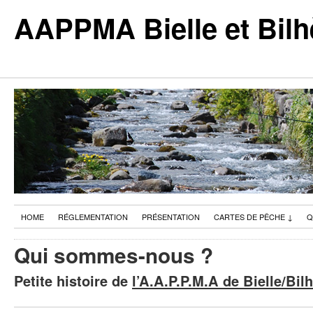
AAPPMA Bielle et Bilh
HOME
RÉGLEMENTATION
PRÉSENTATION
CARTES DE PÊCHE
↓
Q
Qui sommes-nous ?
Petite histoire de
l’A.A.P.P.M.A de Bielle/Bil