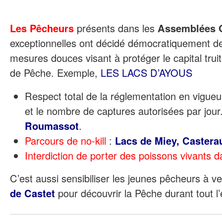
Les Pêcheurs
présents dans les
Assemblées 
exceptionnelles ont décidé démocratiquement d
mesures douces visant à protéger le capital trui
de Pêche. Exemple,
LES LACS D’AYOUS
Respect total de la réglementation en vigueur
et le nombre de captures autorisées par jour
Roumassot
.
Parcours de no-kill
:
Lacs de Miey, Castera
Interdiction de porter des poissons vivants d
C’est aussi sensibiliser les jeunes pêcheurs à ve
de Castet
pour découvrir la Pêche durant tout l’