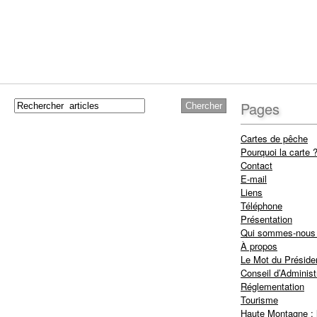
Pages
Cartes de pêche
Pourquoi la carte 
Contact
E-mail
Liens
Téléphone
Présentation
Qui sommes-nous
À propos
Le Mot du Préside
Conseil d’Administ
Réglementation
Tourisme
Haute Montagne : 