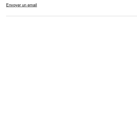
Envoyer un email