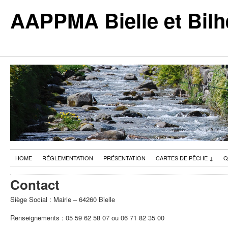
AAPPMA Bielle et Bilh
HOME
RÉGLEMENTATION
PRÉSENTATION
CARTES DE PÊCHE
↓
Q
Contact
Siège Social : Mairie – 64260 Bielle
Renseignements : 05 59 62 58 07 ou 06 71 82 35 00