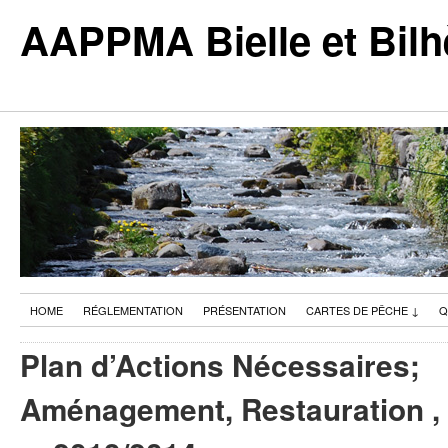
AAPPMA Bielle et Bilh
HOME
RÉGLEMENTATION
PRÉSENTATION
CARTES DE PÊCHE
↓
Q
Plan d’Actions Nécessaires;
Aménagement, Restauration ,