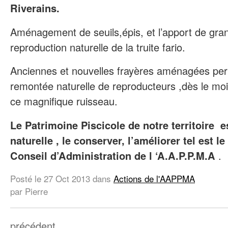
Riverains.
Aménagement de seuils,épis, et l’apport de granul
reproduction naturelle de la truite fario.
Anciennes et nouvelles frayères aménagées per
remontée naturelle de reproducteurs ,dès le m
ce magnifique ruisseau.
Le Patrimoine Piscicole de notre territoire e
naturelle , le conserver, l’améliorer tel est l
Conseil d’Administration de l ‘A.A.P.P.M.A
.
Posté le
27 Oct 2013
dans
Actions de l'AAPPMA
par Pierre
précédent