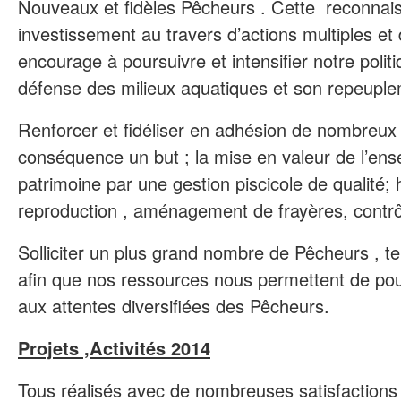
Nouveaux et fidèles Pêcheurs . Cette reconnai
investissement au travers d’actions multiples et 
encourage à poursuivre et intensifier notre polit
défense des milieux aquatiques et son repeuple
Renforcer et fidéliser en adhésion de nombreux
conséquence un but ; la mise en valeur de l’en
patrimoine par une gestion piscicole de qualité; 
reproduction , aménagement de frayères, contrô
Solliciter un plus grand nombre de Pêcheurs , 
afin que nos ressources nous permettent de pou
aux attentes diversifiées des Pêcheurs.
Projets ,Activités 2014
Tous réalisés avec de nombreuses satisfactions 