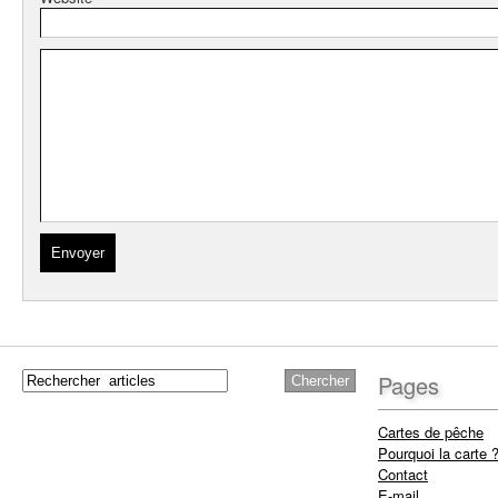
Pages
Cartes de pêche
Pourquoi la carte 
Contact
E-mail