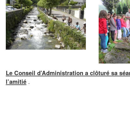
Le Conseil d’Administration a clôturé sa séa
l’amitié
.