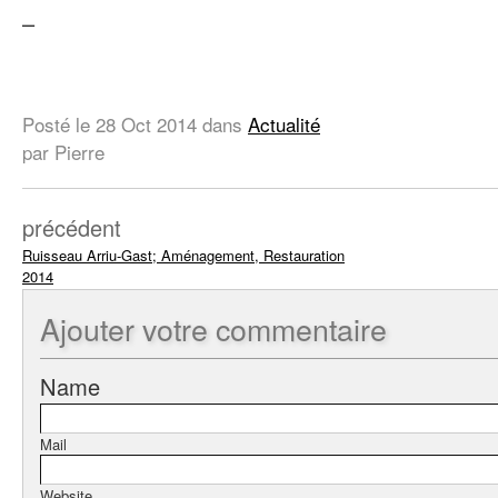
–
Posté le
28 Oct 2014
dans
Actualité
par Pierre
précédent
Ruisseau Arriu-Gast; Aménagement, Restauration
2014
Ajouter
votre commentaire
Name
Mail
Website